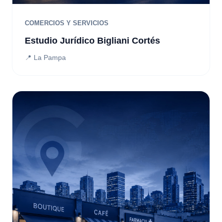
COMERCIOS Y SERVICIOS
Estudio Jurídico Bigliani Cortés
📍 La Pampa