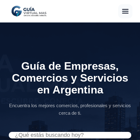
Guía de Empresas,
Comercios y Servicios
en Argentina
Encuentra los mejores comercios, profesionales y servicios
cerca de ti.