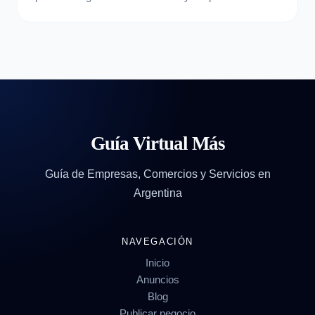
Guía Virtual Más
Guía de Empresas, Comercios y Servicios en
Argentina
NAVEGACIÓN
Inicio
Anuncios
Blog
Publicar negocio