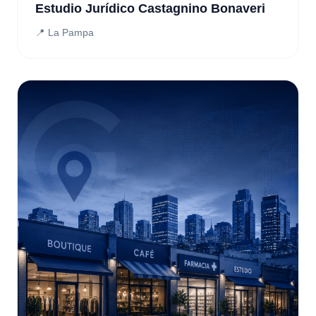
Estudio Jurídico Castagnino Bonaveri
📍 La Pampa