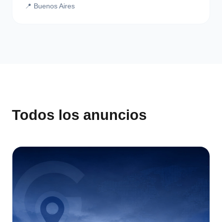
📍 Buenos Aires
Todos los anuncios