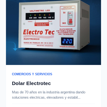
COMERCIOS Y SERVICIOS
Dolar Electrotec
Mas de 70 años en la industria argentina dando
soluciones electricas, elevadores y estabil...