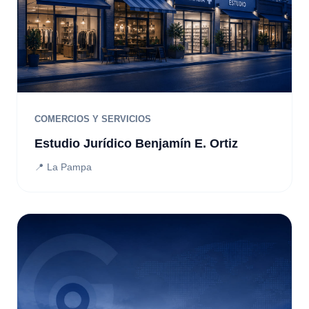
COMERCIOS Y SERVICIOS
Estudio Jurídico Benjamín E. Ortiz
📍 La Pampa