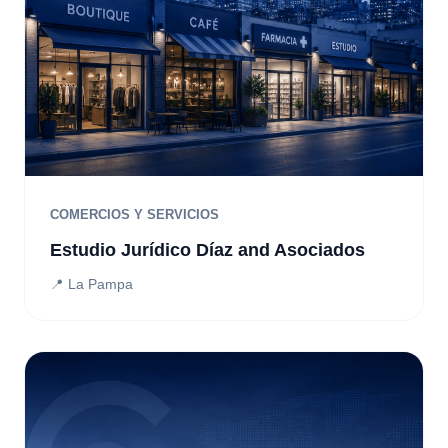
COMERCIOS Y SERVICIOS
Estudio Jurídico Díaz and Asociados
📍 La Pampa