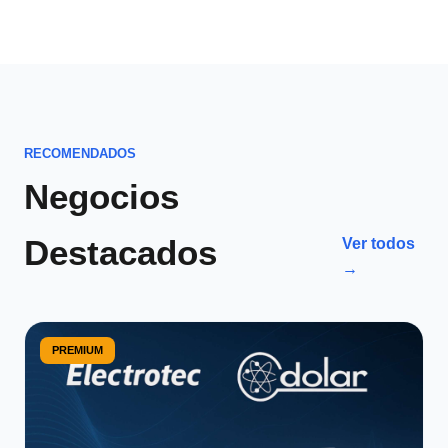
RECOMENDADOS
Negocios
Destacados
Ver todos
→
PREMIUM