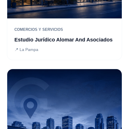
COMERCIOS Y SERVICIOS
Estudio Jurídico Alomar And Asociados
📍 La Pampa