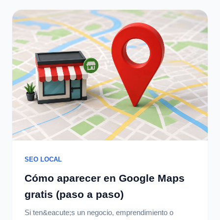
SEO LOCAL
Cómo aparecer en Google Maps
gratis (paso a paso)
Si ten&eacute;s un negocio, emprendimiento o