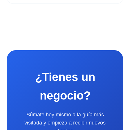
¿Tienes un
negocio?
Súmate hoy mismo a la guía más
visitada y empieza a recibir nuevos