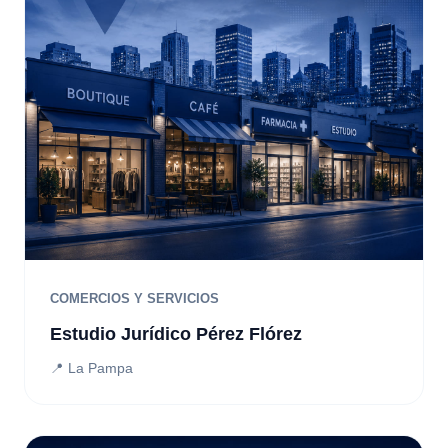
COMERCIOS Y SERVICIOS
Estudio Jurídico Pérez Flórez
📍 La Pampa