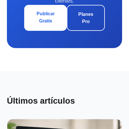
clientes.
Publicar
Planes
Gratis
Pro
Últimos artículos