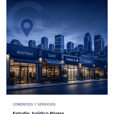
COMERCIOS Y SERVICIOS
Estudio Jurídico Rivera