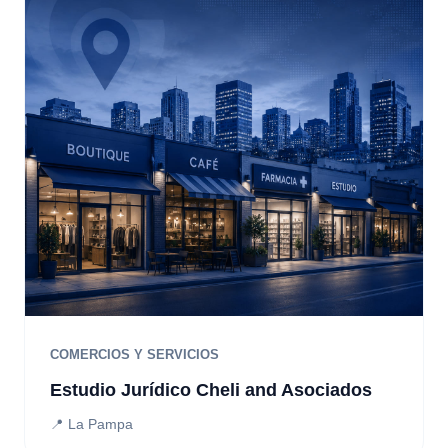
COMERCIOS Y SERVICIOS
Estudio Jurídico Cheli and Asociados
📍 La Pampa