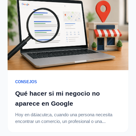
CONSEJOS
Qué hacer si mi negocio no
aparece en Google
Hoy en d&iacute;a, cuando una persona necesita
encontrar un comercio, un profesional o una...