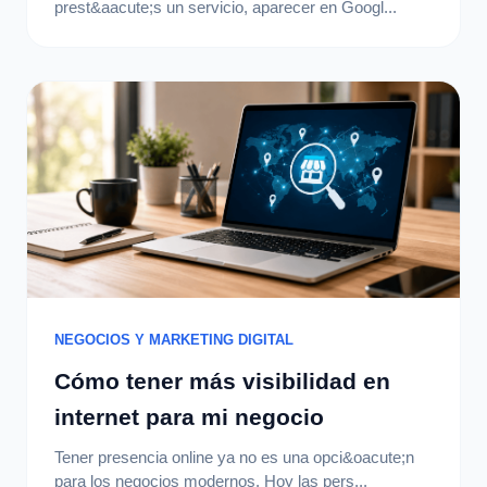
prest&aacute;s un servicio, aparecer en Googl...
NEGOCIOS Y MARKETING DIGITAL
Cómo tener más visibilidad en
internet para mi negocio
Tener presencia online ya no es una opci&oacute;n
para los negocios modernos. Hoy las pers...