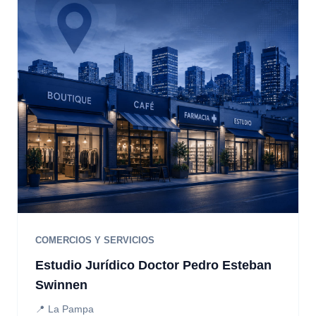
COMERCIOS Y SERVICIOS
Estudio Jurídico Doctor Pedro Esteban
Swinnen
📍 La Pampa