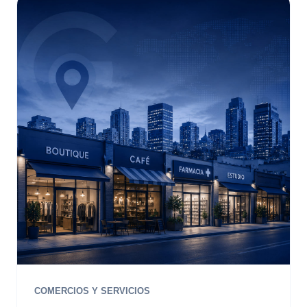
COMERCIOS Y SERVICIOS