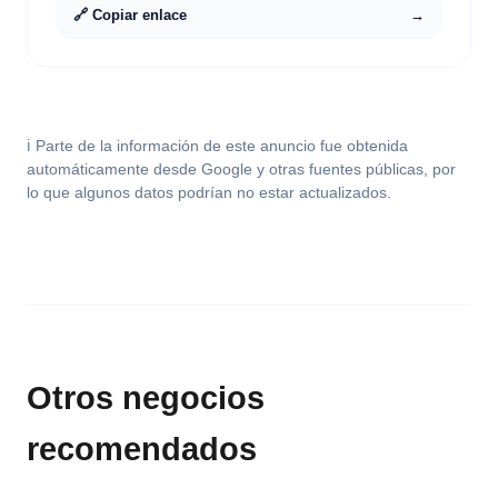
🔗 Copiar enlace
→
ℹ️ Parte de la información de este anuncio fue obtenida
automáticamente desde Google y otras fuentes públicas, por
lo que algunos datos podrían no estar actualizados.
Otros negocios
recomendados