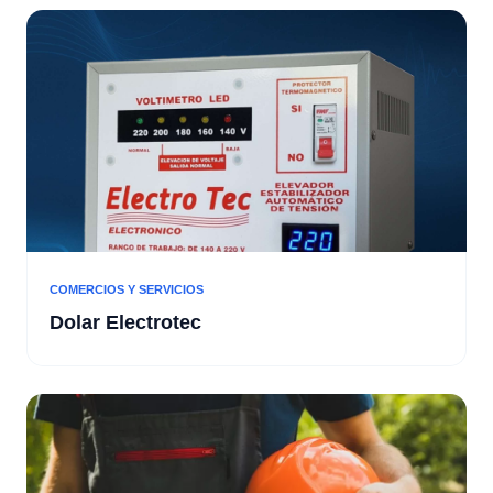
COMERCIOS Y SERVICIOS
Dolar Electrotec