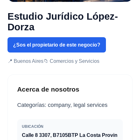
Estudio Jurídico López-
Dorza
¿Sos el propietario de este negocio?
📍 Buenos Aires
📁 Comercios y Servicios
Acerca de nosotros
Categorías: company, legal services
UBICACIÓN
Calle 8 3307, B7105BTP La Costa Provin