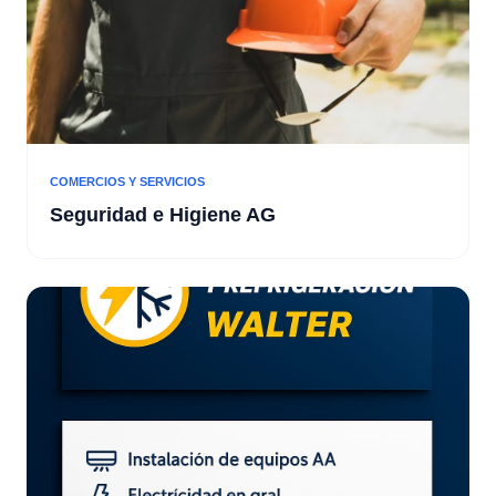
COMERCIOS Y SERVICIOS
Seguridad e Higiene AG