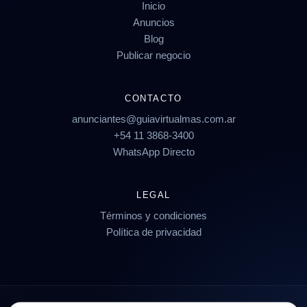
Inicio
Anuncios
Blog
Publicar negocio
CONTACTO
anunciantes@guiavirtualmas.com.ar
+54 11 3868-3400
WhatsApp Directo
LEGAL
Términos y condiciones
Política de privacidad