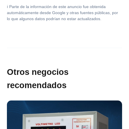
ℹ️ Parte de la información de este anuncio fue obtenida
automáticamente desde Google y otras fuentes públicas, por
lo que algunos datos podrían no estar actualizados.
Otros negocios
recomendados