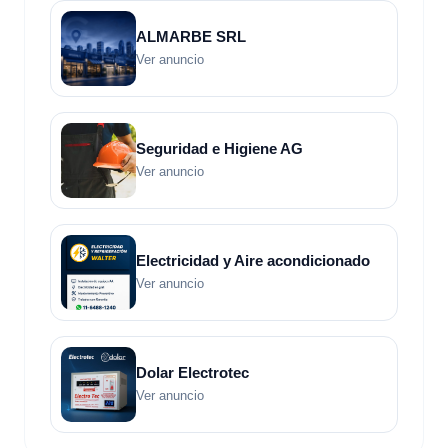
ALMARBE SRL
Ver anuncio
Seguridad e Higiene AG
Ver anuncio
Electricidad y Aire acondicionado
Ver anuncio
Dolar Electrotec
Ver anuncio