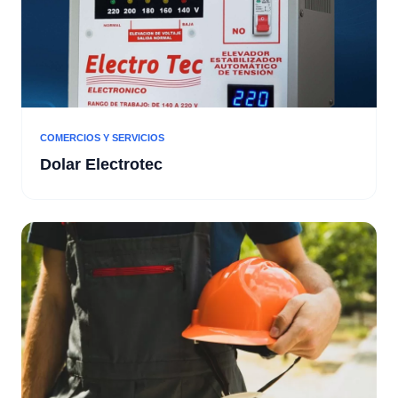
COMERCIOS Y SERVICIOS
Dolar Electrotec