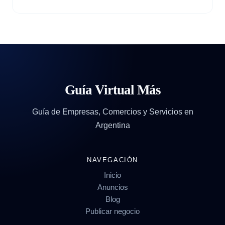
Guía Virtual Más
Guía de Empresas, Comercios y Servicios en
Argentina
NAVEGACIÓN
Inicio
Anuncios
Blog
Publicar negocio