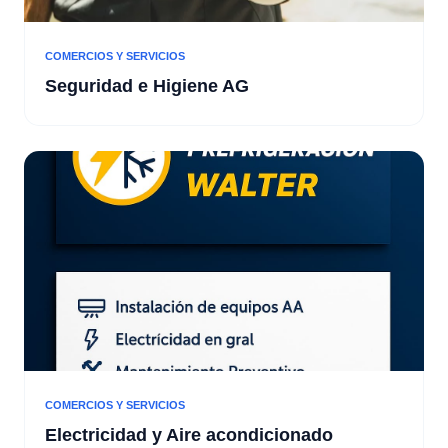
COMERCIOS Y SERVICIOS
Seguridad e Higiene AG
COMERCIOS Y SERVICIOS
Electricidad y Aire acondicionado