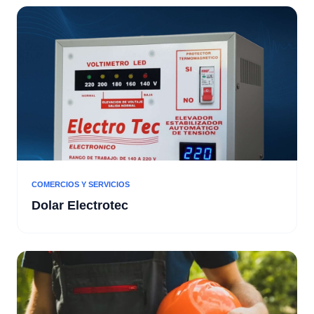
COMERCIOS Y SERVICIOS
Dolar Electrotec