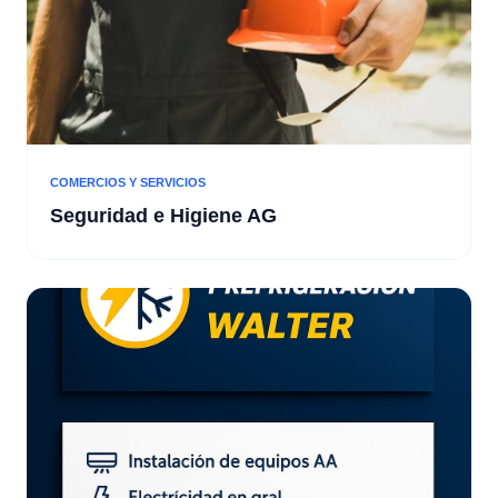
COMERCIOS Y SERVICIOS
Seguridad e Higiene AG