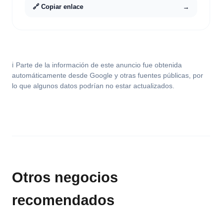
🔗 Copiar enlace
→
ℹ️ Parte de la información de este anuncio fue obtenida
automáticamente desde Google y otras fuentes públicas, por
lo que algunos datos podrían no estar actualizados.
Otros negocios
recomendados