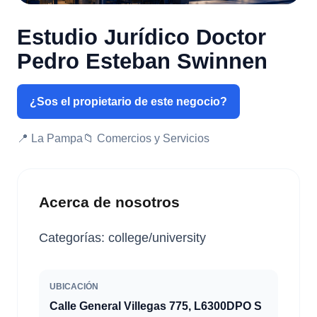
Estudio Jurídico Doctor
Pedro Esteban Swinnen
¿Sos el propietario de este negocio?
📍 La Pampa
📁 Comercios y Servicios
Acerca de nosotros
Categorías: college/university
UBICACIÓN
Calle General Villegas 775, L6300DPO S