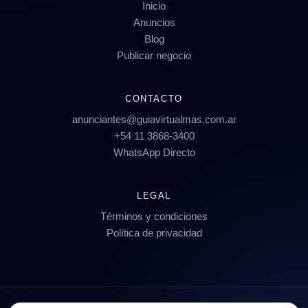
Inicio
Anuncios
Blog
Publicar negocio
CONTACTO
anunciantes@guiavirtualmas.com.ar
+54 11 3868-3400
WhatsApp Directo
LEGAL
Términos y condiciones
Política de privacidad