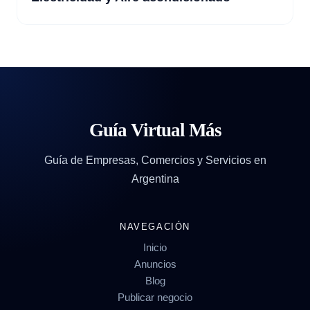
Guía Virtual Más
Guía de Empresas, Comercios y Servicios en
Argentina
NAVEGACIÓN
Inicio
Anuncios
Blog
Publicar negocio