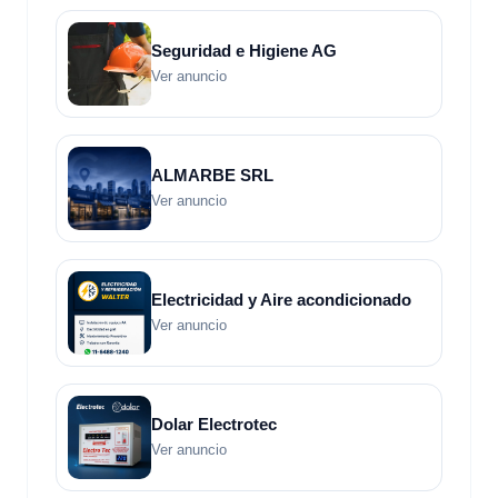
Seguridad e Higiene AG
Ver anuncio
ALMARBE SRL
Ver anuncio
Electricidad y Aire acondicionado
Ver anuncio
Dolar Electrotec
Ver anuncio