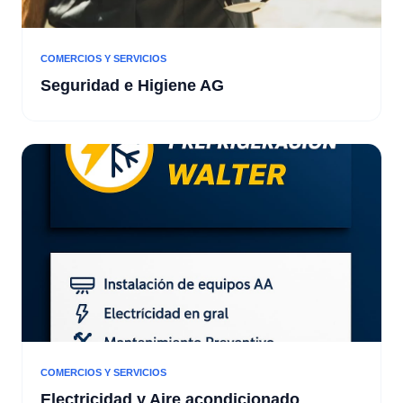
COMERCIOS Y SERVICIOS
Seguridad e Higiene AG
COMERCIOS Y SERVICIOS
Electricidad y Aire acondicionado