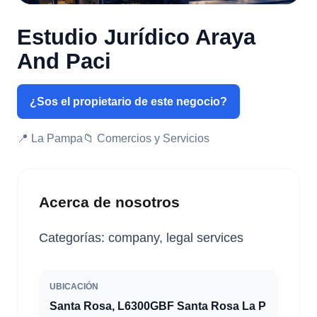
Estudio Jurídico Araya
And Paci
¿Sos el propietario de este negocio?
📍 La Pampa
📁 Comercios y Servicios
Acerca de nosotros
Categorías: company, legal services
UBICACIÓN
Santa Rosa, L6300GBF Santa Rosa La P