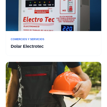
COMERCIOS Y SERVICIOS
Dolar Electrotec