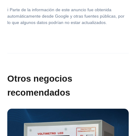
ℹ️ Parte de la información de este anuncio fue obtenida
automáticamente desde Google y otras fuentes públicas, por
lo que algunos datos podrían no estar actualizados.
Otros negocios
recomendados