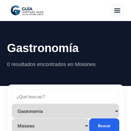
Gastronomía
0 resultados encontrados en Misiones
Buscar