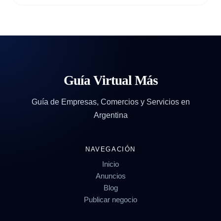
Guía Virtual Más
Guía de Empresas, Comercios y Servicios en
Argentina
NAVEGACIÓN
Inicio
Anuncios
Blog
Publicar negocio