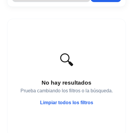
🔍
No hay resultados
Prueba cambiando los filtros o la búsqueda.
Limpiar todos los filtros