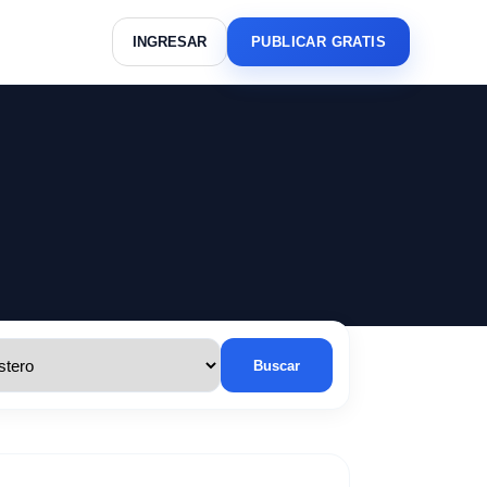
INGRESAR
PUBLICAR GRATIS
Buscar