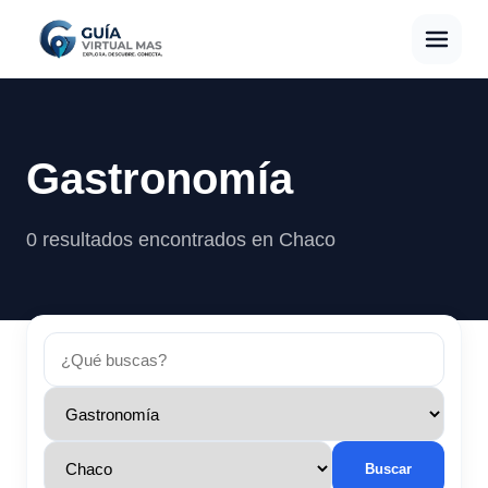
Gastronomía
0 resultados encontrados en Chaco
Buscar