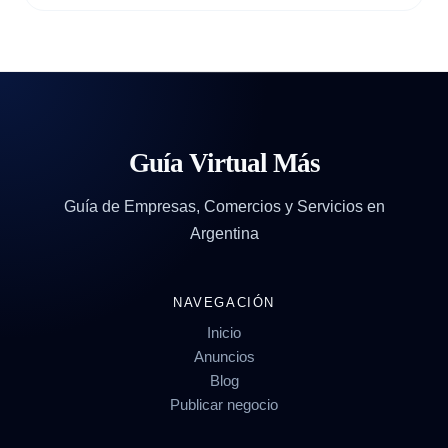
Guía Virtual Más
Guía de Empresas, Comercios y Servicios en
Argentina
NAVEGACIÓN
Inicio
Anuncios
Blog
Publicar negocio