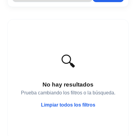
🔍
No hay resultados
Prueba cambiando los filtros o la búsqueda.
Limpiar todos los filtros