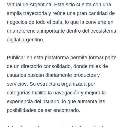
Virtual de Argentina
. Este sitio cuenta con una
amplia trayectoria y reúne una gran cantidad de
negocios de todo el país, lo que la convierte en
una referencia importante dentro del ecosistema
digital argentino.
Publicar en esta plataforma permite formar parte
de un directorio consolidado, donde miles de
usuarios buscan diariamente productos y
servicios. Su estructura organizada por
categorías facilita la navegación y mejora la
experiencia del usuario, lo que aumenta las
posibilidades de ser encontrado.