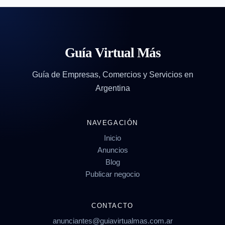
Guía Virtual Más
Guía de Empresas, Comercios y Servicios en
Argentina
NAVEGACIÓN
Inicio
Anuncios
Blog
Publicar negocio
CONTACTO
anunciantes@guiavirtualmas.com.ar