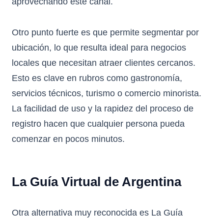
aprovechando este canal.
Otro punto fuerte es que permite segmentar por
ubicación, lo que resulta ideal para negocios
locales que necesitan atraer clientes cercanos.
Esto es clave en rubros como gastronomía,
servicios técnicos, turismo o comercio minorista.
La facilidad de uso y la rapidez del proceso de
registro hacen que cualquier persona pueda
comenzar en pocos minutos.
La Guía Virtual de Argentina
Otra alternativa muy reconocida es
La Guía