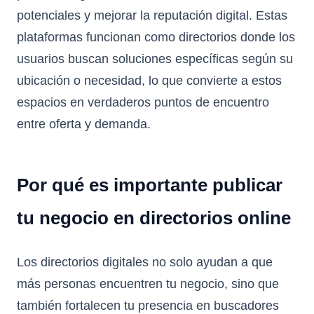
potenciales y mejorar la reputación digital. Estas
plataformas funcionan como directorios donde los
usuarios buscan soluciones específicas según su
ubicación o necesidad, lo que convierte a estos
espacios en verdaderos puntos de encuentro
entre oferta y demanda.
Por qué es importante publicar
tu negocio en directorios online
Los directorios digitales no solo ayudan a que
más personas encuentren tu negocio, sino que
también fortalecen tu presencia en buscadores