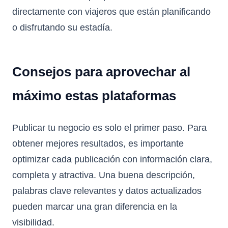
directamente con viajeros que están planificando
o disfrutando su estadía.
Consejos para aprovechar al
máximo estas plataformas
Publicar tu negocio es solo el primer paso. Para
obtener mejores resultados, es importante
optimizar cada publicación con información clara,
completa y atractiva. Una buena descripción,
palabras clave relevantes y datos actualizados
pueden marcar una gran diferencia en la
visibilidad.