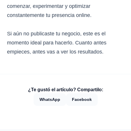
comenzar, experimentar y optimizar
constantemente tu presencia online.
Si aún no publicaste tu negocio, este es el
momento ideal para hacerlo. Cuanto antes
empieces, antes vas a ver los resultados.
¿Te gustó el artículo? Compartilo:
WhatsApp
Facebook