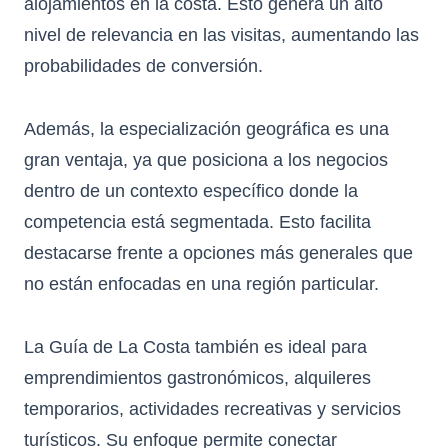
alojamientos en la costa. Esto genera un alto
nivel de relevancia en las visitas, aumentando las
probabilidades de conversión.
Además, la especialización geográfica es una
gran ventaja, ya que posiciona a los negocios
dentro de un contexto específico donde la
competencia está segmentada. Esto facilita
destacarse frente a opciones más generales que
no están enfocadas en una región particular.
La Guía de La Costa también es ideal para
emprendimientos gastronómicos, alquileres
temporarios, actividades recreativas y servicios
turísticos. Su enfoque permite conectar