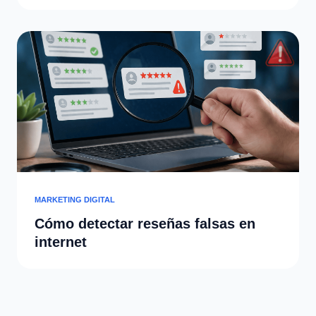
MARKETING DIGITAL
Cómo detectar reseñas falsas en
internet