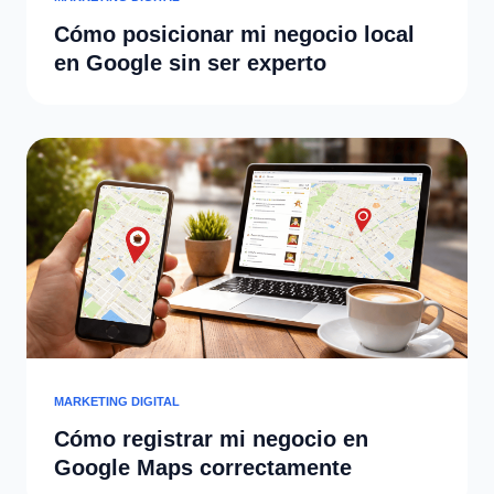
Cómo posicionar mi negocio local
en Google sin ser experto
MARKETING DIGITAL
Cómo registrar mi negocio en
Google Maps correctamente