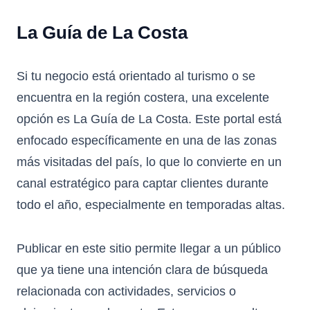
La Guía de La Costa
Si tu negocio está orientado al turismo o se
encuentra en la región costera, una excelente
opción es
La Guía de La Costa
. Este portal está
enfocado específicamente en una de las zonas
más visitadas del país, lo que lo convierte en un
canal estratégico para captar clientes durante
todo el año, especialmente en temporadas altas.
Publicar en este sitio permite llegar a un público
que ya tiene una intención clara de búsqueda
relacionada con actividades, servicios o