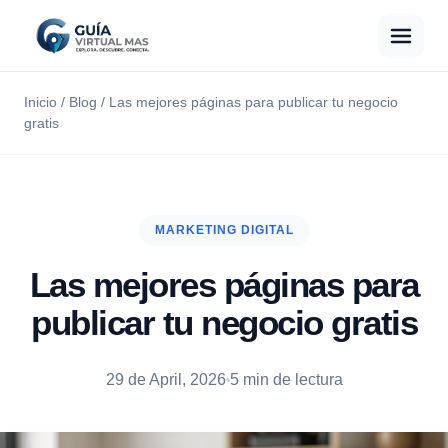
Inicio
/
Blog
/
Las mejores páginas para publicar tu negocio
gratis
MARKETING DIGITAL
Las mejores páginas para
publicar tu negocio gratis
29 de April, 2026
5 min de lectura