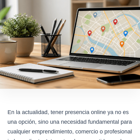
En la actualidad, tener presencia online ya no es
una opción, sino una necesidad fundamental para
cualquier emprendimiento, comercio o profesional