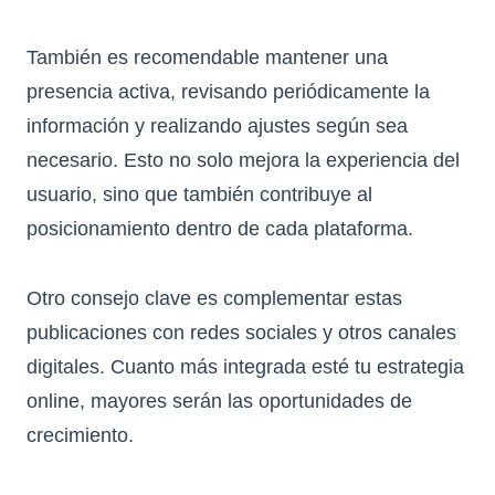
También es recomendable mantener una
presencia activa, revisando periódicamente la
información y realizando ajustes según sea
necesario. Esto no solo mejora la experiencia del
usuario, sino que también contribuye al
posicionamiento dentro de cada plataforma.
Otro consejo clave es complementar estas
publicaciones con redes sociales y otros canales
digitales. Cuanto más integrada esté tu estrategia
online, mayores serán las oportunidades de
crecimiento.