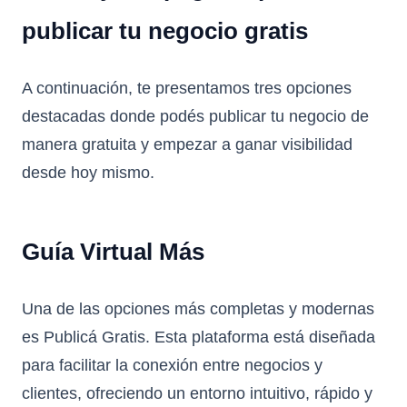
publicar tu negocio gratis
A continuación, te presentamos tres opciones
destacadas donde podés publicar tu negocio de
manera gratuita y empezar a ganar visibilidad
desde hoy mismo.
Guía Virtual Más
Una de las opciones más completas y modernas
es
Publicá Gratis
. Esta plataforma está diseñada
para facilitar la conexión entre negocios y
clientes, ofreciendo un entorno intuitivo, rápido y