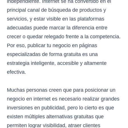
independiente. Internet se ha convertido en el
principal canal de búsqueda de productos y
servicios, y estar visible en las plataformas
adecuadas puede marcar la diferencia entre
crecer o quedar relegado frente a la competencia.
Por eso, publicar tu negocio en páginas
especializadas de forma gratuita es una
estrategia inteligente, accesible y altamente
efectiva.
Muchas personas creen que para posicionar un
negocio en internet es necesario realizar grandes
inversiones en publicidad, pero lo cierto es que
existen múltiples alternativas gratuitas que
permiten lograr visibilidad, atraer clientes