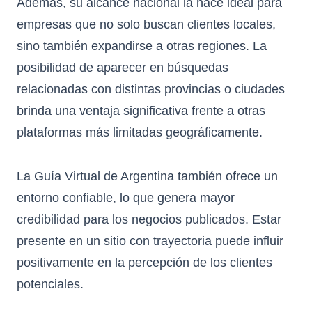
Además, su alcance nacional la hace ideal para
empresas que no solo buscan clientes locales,
sino también expandirse a otras regiones. La
posibilidad de aparecer en búsquedas
relacionadas con distintas provincias o ciudades
brinda una ventaja significativa frente a otras
plataformas más limitadas geográficamente.
La Guía Virtual de Argentina también ofrece un
entorno confiable, lo que genera mayor
credibilidad para los negocios publicados. Estar
presente en un sitio con trayectoria puede influir
positivamente en la percepción de los clientes
potenciales.