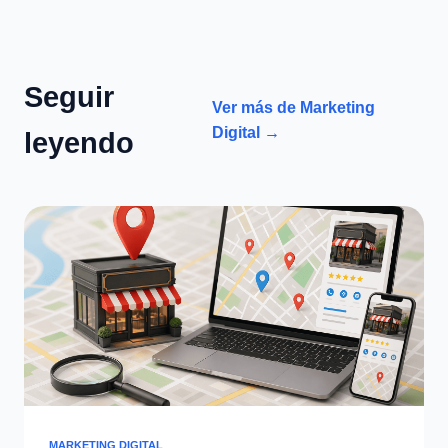
Seguir
Ver más de Marketing
Digital →
leyendo
MARKETING DIGITAL