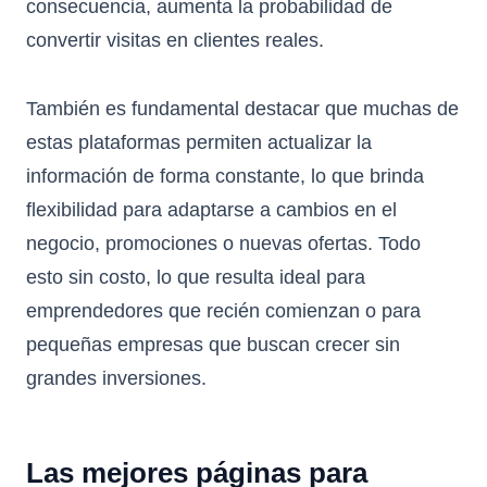
consecuencia, aumenta la probabilidad de
convertir visitas en clientes reales.
También es fundamental destacar que muchas de
estas plataformas permiten actualizar la
información de forma constante, lo que brinda
flexibilidad para adaptarse a cambios en el
negocio, promociones o nuevas ofertas. Todo
esto sin costo, lo que resulta ideal para
emprendedores que recién comienzan o para
pequeñas empresas que buscan crecer sin
grandes inversiones.
Las mejores páginas para