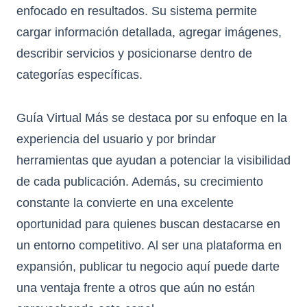
enfocado en resultados. Su sistema permite
cargar información detallada, agregar imágenes,
describir servicios y posicionarse dentro de
categorías específicas.
Guía Virtual Más se destaca por su enfoque en la
experiencia del usuario y por brindar
herramientas que ayudan a potenciar la visibilidad
de cada publicación. Además, su crecimiento
constante la convierte en una excelente
oportunidad para quienes buscan destacarse en
un entorno competitivo. Al ser una plataforma en
expansión, publicar tu negocio aquí puede darte
una ventaja frente a otros que aún no están