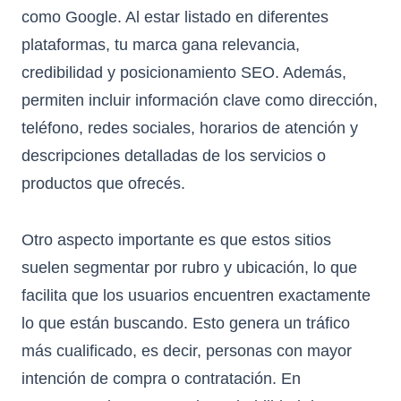
como Google. Al estar listado en diferentes
plataformas, tu marca gana relevancia,
credibilidad y posicionamiento SEO. Además,
permiten incluir información clave como dirección,
teléfono, redes sociales, horarios de atención y
descripciones detalladas de los servicios o
productos que ofrecés.
Otro aspecto importante es que estos sitios
suelen segmentar por rubro y ubicación, lo que
facilita que los usuarios encuentren exactamente
lo que están buscando. Esto genera un tráfico
más cualificado, es decir, personas con mayor
intención de compra o contratación. En