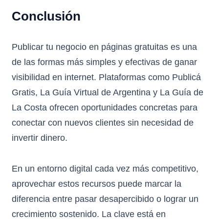
Conclusión
Publicar tu negocio en páginas gratuitas es una
de las formas más simples y efectivas de ganar
visibilidad en internet. Plataformas como
Publicá
Gratis
,
La Guía Virtual de Argentina
y
La Guía de
La Costa
ofrecen oportunidades concretas para
conectar con nuevos clientes sin necesidad de
invertir dinero.
En un entorno digital cada vez más competitivo,
aprovechar estos recursos puede marcar la
diferencia entre pasar desapercibido o lograr un
crecimiento sostenido. La clave está en