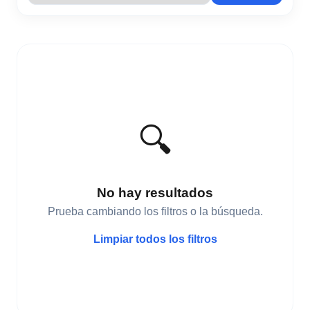
🔍
No hay resultados
Prueba cambiando los filtros o la búsqueda.
Limpiar todos los filtros