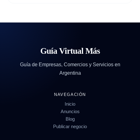
Guía Virtual Más
Guía de Empresas, Comercios y Servicios en
Argentina
NAVEGACIÓN
Inicio
Anuncios
Blog
Publicar negocio