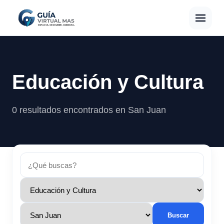
Educación y Cultura
0 resultados encontrados en San Juan
Buscar