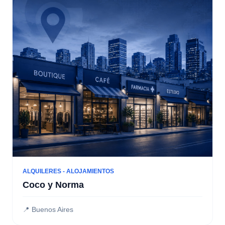
ALQUILERES - ALOJAMIENTOS
Coco y Norma
📍 Buenos Aires