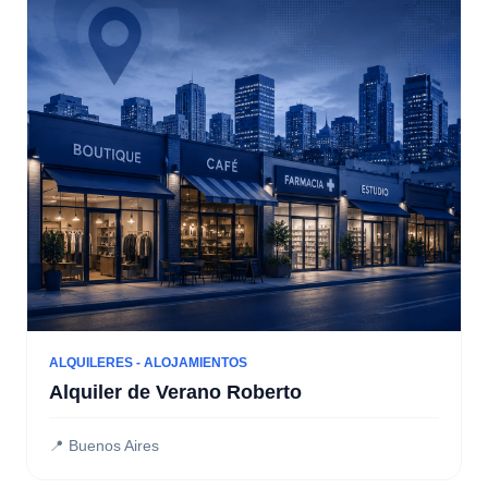
ALQUILERES - ALOJAMIENTOS
Alquiler de Verano Roberto
📍 Buenos Aires