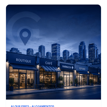
ALQUILERES - ALOJAMIENTOS