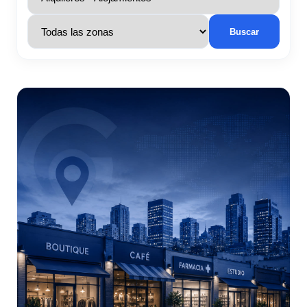
Buscar