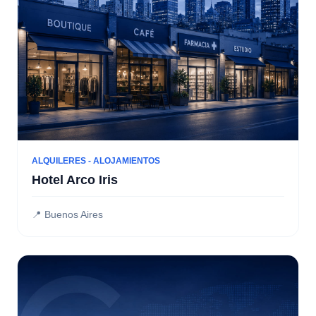
ALQUILERES - ALOJAMIENTOS
Hotel Arco Iris
📍 Buenos Aires