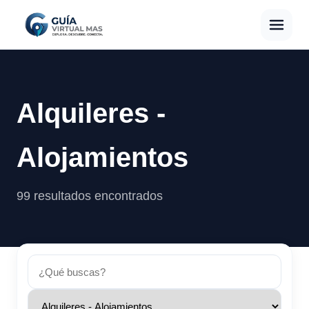
Alquileres -
Alojamientos
99 resultados encontrados