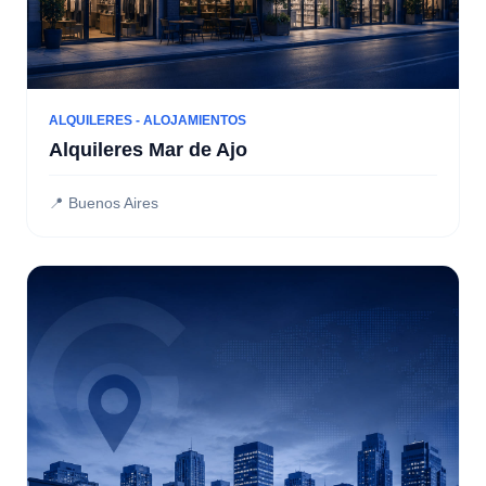
ALQUILERES - ALOJAMIENTOS
Alquileres Mar de Ajo
📍 Buenos Aires