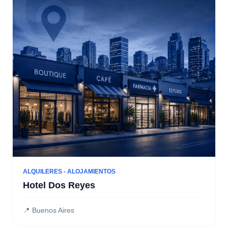
ALQUILERES - ALOJAMIENTOS
Hotel Dos Reyes
📍 Buenos Aires