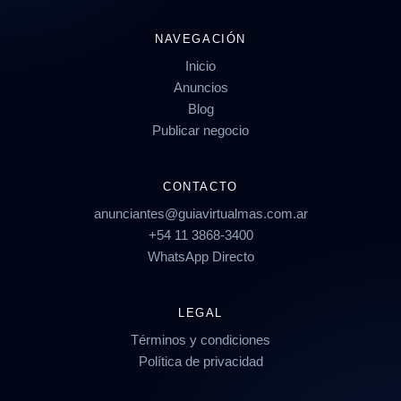
NAVEGACIÓN
Inicio
Anuncios
Blog
Publicar negocio
CONTACTO
anunciantes@guiavirtualmas.com.ar
+54 11 3868-3400
WhatsApp Directo
LEGAL
Términos y condiciones
Política de privacidad