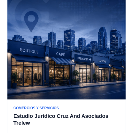
COMERCIOS Y SERVICIOS
Estudio Jurídico Cruz And Asociados
Trelew