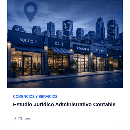
COMERCIOS Y SERVICIOS
Estudio Jurídico Administrativo Contable
📍 Chaco