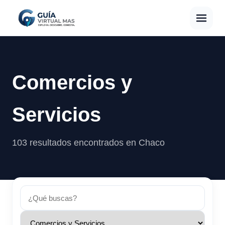
Comercios y
Servicios
103 resultados encontrados en Chaco