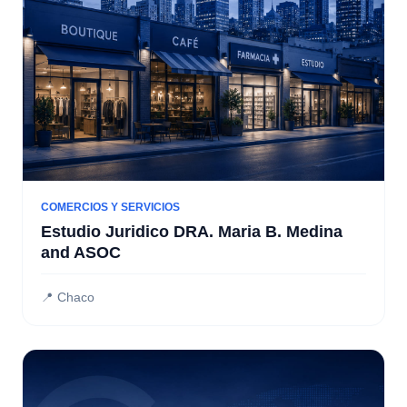
COMERCIOS Y SERVICIOS
Estudio Juridico DRA. Maria B. Medina
and ASOC
📍 Chaco