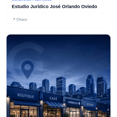
Estudio Jurídico José Orlando Oviedo
📍 Chaco