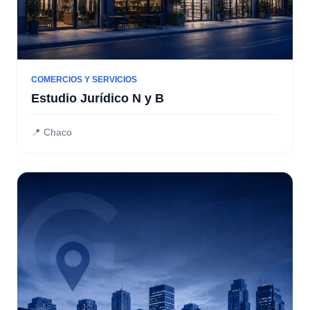
COMERCIOS Y SERVICIOS
Estudio Jurídico N y B
📍 Chaco