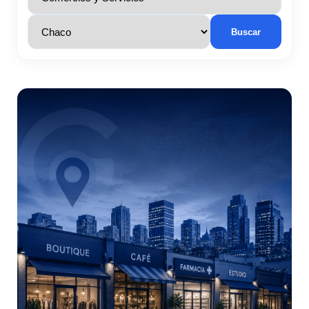
Buscar