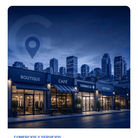
COMERCIOS Y SERVICIOS