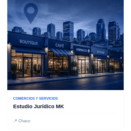
COMERCIOS Y SERVICIOS
Estudio Jurídico MK
📍 Chaco