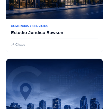
COMERCIOS Y SERVICIOS
Estudio Jurídico Rawson
📍 Chaco