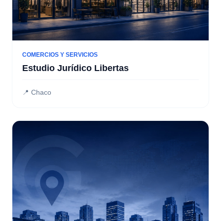
COMERCIOS Y SERVICIOS
Estudio Jurídico Libertas
📍 Chaco