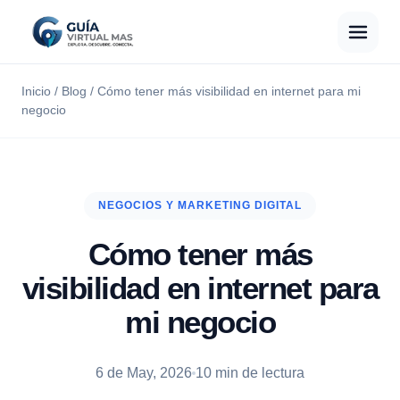
Inicio
/
Blog
/
Cómo tener más visibilidad en internet para mi
negocio
NEGOCIOS Y MARKETING DIGITAL
Cómo tener más
visibilidad en internet para
mi negocio
6 de May, 2026
10 min de lectura