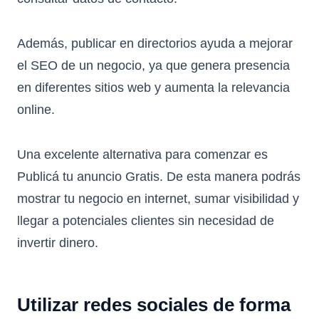
Además, publicar en directorios ayuda a mejorar
el SEO de un negocio, ya que genera presencia
en diferentes sitios web y aumenta la relevancia
online.
Una excelente alternativa para comenzar es
Publicá tu anuncio Gratis
. De esta manera podrás
mostrar tu negocio en internet, sumar visibilidad y
llegar a potenciales clientes sin necesidad de
invertir dinero.
Utilizar redes sociales de forma