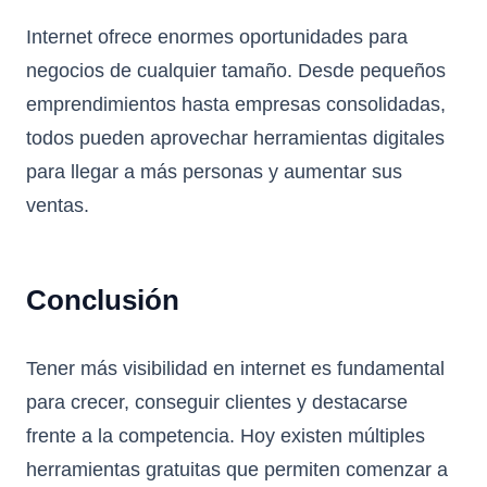
Internet ofrece enormes oportunidades para
negocios de cualquier tamaño. Desde pequeños
emprendimientos hasta empresas consolidadas,
todos pueden aprovechar herramientas digitales
para llegar a más personas y aumentar sus
ventas.
Conclusión
Tener más visibilidad en internet es fundamental
para crecer, conseguir clientes y destacarse
frente a la competencia. Hoy existen múltiples
herramientas gratuitas que permiten comenzar a