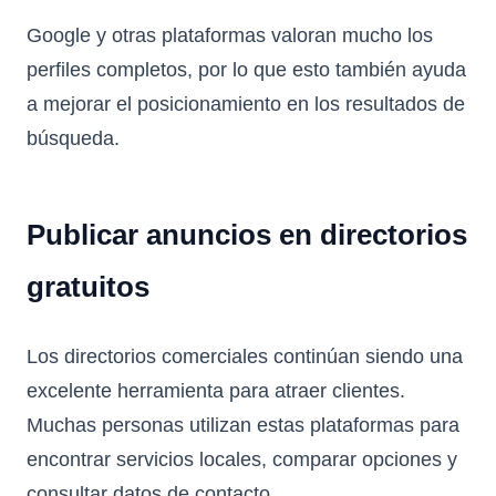
Google y otras plataformas valoran mucho los
perfiles completos, por lo que esto también ayuda
a mejorar el posicionamiento en los resultados de
búsqueda.
Publicar anuncios en directorios
gratuitos
Los directorios comerciales continúan siendo una
excelente herramienta para atraer clientes.
Muchas personas utilizan estas plataformas para
encontrar servicios locales, comparar opciones y
consultar datos de contacto.