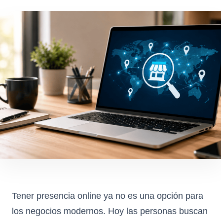
Tener presencia online ya no es una opción para
los negocios modernos. Hoy las personas buscan