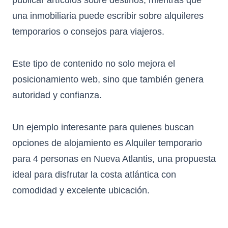
publicar artículos sobre destinos, mientras que
una inmobiliaria puede escribir sobre alquileres
temporarios o consejos para viajeros.
Este tipo de contenido no solo mejora el
posicionamiento web, sino que también genera
autoridad y confianza.
Un ejemplo interesante para quienes buscan
opciones de alojamiento es
Alquiler temporario
para 4 personas en Nueva Atlantis
, una propuesta
ideal para disfrutar la costa atlántica con
comodidad y excelente ubicación.