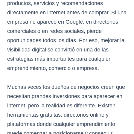
productos, servicios y recomendaciones
directamente en internet antes de comprar. Si una
empresa no aparece en Google, en directorios
comerciales o en redes sociales, pierde
oportunidades todos los días. Por eso, mejorar la
visibilidad digital se convirtió en una de las
estrategias más importantes para cualquier
emprendimiento, comercio o empresa.
Muchas veces los dueños de negocios creen que
necesitan grandes inversiones para aparecer en
internet, pero la realidad es diferente. Existen
herramientas gratuitas, directorios online y
plataformas donde cualquier emprendimiento
puede comenzar a posicionarse y conseguir