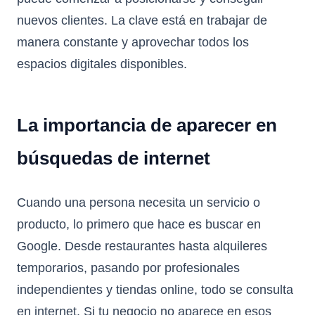
nuevos clientes. La clave está en trabajar de
manera constante y aprovechar todos los
espacios digitales disponibles.
La importancia de aparecer en
búsquedas de internet
Cuando una persona necesita un servicio o
producto, lo primero que hace es buscar en
Google. Desde restaurantes hasta alquileres
temporarios, pasando por profesionales
independientes y tiendas online, todo se consulta
en internet. Si tu negocio no aparece en esos