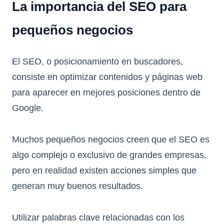
La importancia del SEO para
pequeños negocios
El SEO, o posicionamiento en buscadores,
consiste en optimizar contenidos y páginas web
para aparecer en mejores posiciones dentro de
Google.
Muchos pequeños negocios creen que el SEO es
algo complejo o exclusivo de grandes empresas,
pero en realidad existen acciones simples que
generan muy buenos resultados.
Utilizar palabras clave relacionadas con los