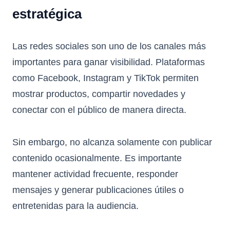
estratégica
Las redes sociales son uno de los canales más
importantes para ganar visibilidad. Plataformas
como Facebook, Instagram y TikTok permiten
mostrar productos, compartir novedades y
conectar con el público de manera directa.
Sin embargo, no alcanza solamente con publicar
contenido ocasionalmente. Es importante
mantener actividad frecuente, responder
mensajes y generar publicaciones útiles o
entretenidas para la audiencia.