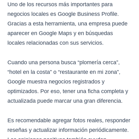
Uno de los recursos más importantes para
negocios locales es Google Business Profile.
Gracias a esta herramienta, una empresa puede
aparecer en Google Maps y en búsquedas
locales relacionadas con sus servicios.
Cuando una persona busca “plomería cerca”,
“hotel en la costa” o “restaurante en mi zona”,
Google muestra negocios registrados y
optimizados. Por eso, tener una ficha completa y
actualizada puede marcar una gran diferencia.
Es recomendable agregar fotos reales, responder
reseñas y actualizar información periódicamente.