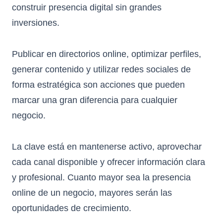
construir presencia digital sin grandes
inversiones.
Publicar en directorios online, optimizar perfiles,
generar contenido y utilizar redes sociales de
forma estratégica son acciones que pueden
marcar una gran diferencia para cualquier
negocio.
La clave está en mantenerse activo, aprovechar
cada canal disponible y ofrecer información clara
y profesional. Cuanto mayor sea la presencia
online de un negocio, mayores serán las
oportunidades de crecimiento.