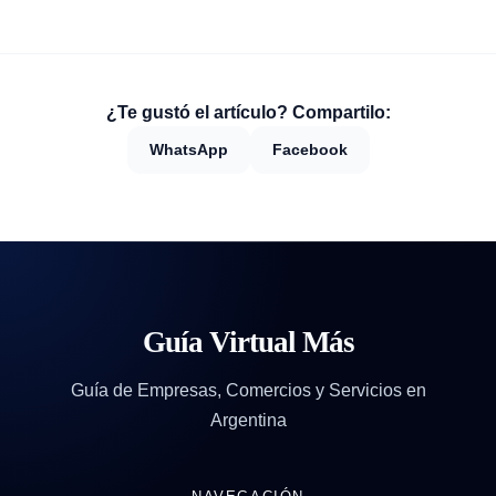
¿Te gustó el artículo? Compartilo:
WhatsApp
Facebook
Guía Virtual Más
Guía de Empresas, Comercios y Servicios en
Argentina