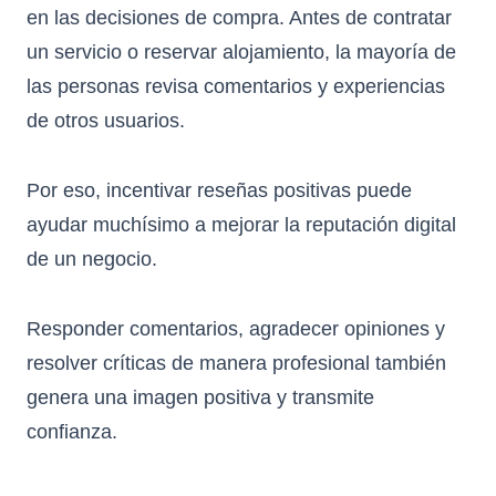
en las decisiones de compra. Antes de contratar
un servicio o reservar alojamiento, la mayoría de
las personas revisa comentarios y experiencias
de otros usuarios.
Por eso, incentivar reseñas positivas puede
ayudar muchísimo a mejorar la reputación digital
de un negocio.
Responder comentarios, agradecer opiniones y
resolver críticas de manera profesional también
genera una imagen positiva y transmite
confianza.