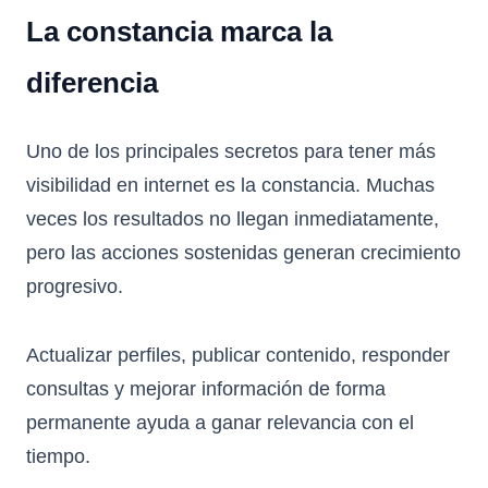
La constancia marca la
diferencia
Uno de los principales secretos para tener más
visibilidad en internet es la constancia. Muchas
veces los resultados no llegan inmediatamente,
pero las acciones sostenidas generan crecimiento
progresivo.
Actualizar perfiles, publicar contenido, responder
consultas y mejorar información de forma
permanente ayuda a ganar relevancia con el
tiempo.