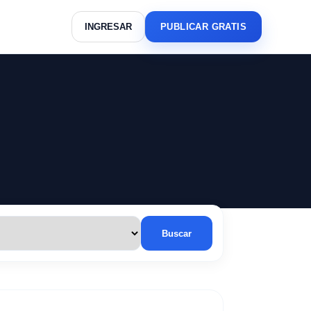
INGRESAR
PUBLICAR GRATIS
Buscar