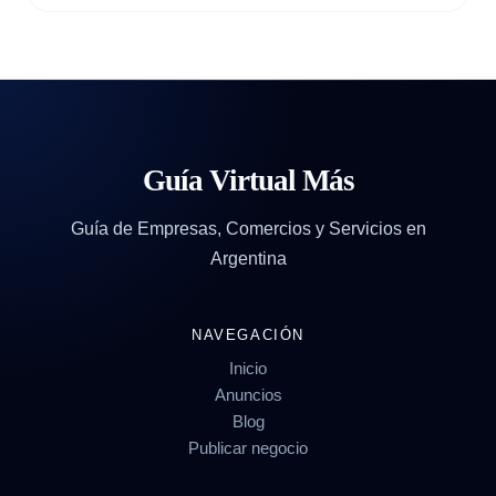
Guía Virtual Más
Guía de Empresas, Comercios y Servicios en
Argentina
NAVEGACIÓN
Inicio
Anuncios
Blog
Publicar negocio