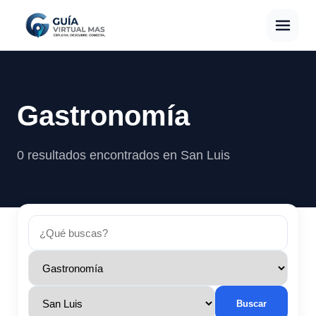
Gastronomía
0 resultados encontrados en San Luis
Buscar