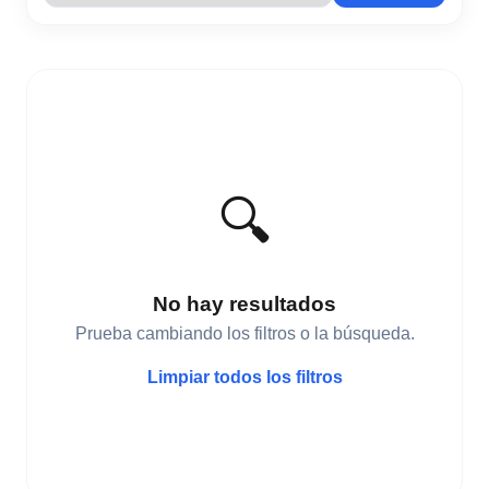
🔍
No hay resultados
Prueba cambiando los filtros o la búsqueda.
Limpiar todos los filtros