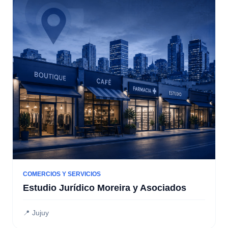
COMERCIOS Y SERVICIOS
Estudio Jurídico Moreira y Asociados
📍 Jujuy