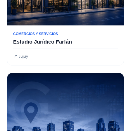
COMERCIOS Y SERVICIOS
Estudio Jurídico Farfán
📍 Jujuy