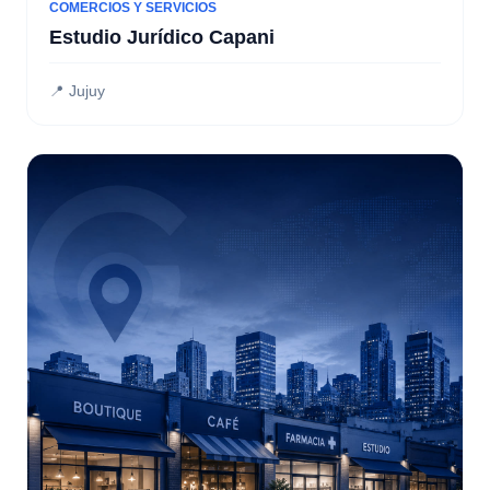
COMERCIOS Y SERVICIOS
Estudio Jurídico Capani
📍 Jujuy