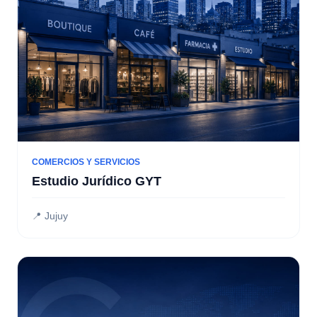
COMERCIOS Y SERVICIOS
Estudio Jurídico GYT
📍 Jujuy