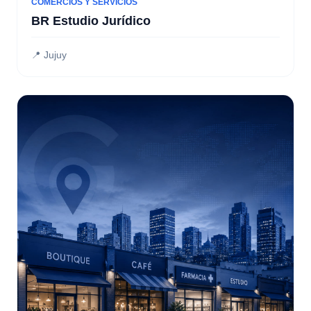
COMERCIOS Y SERVICIOS
BR Estudio Jurídico
📍 Jujuy