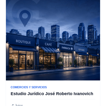
COMERCIOS Y SERVICIOS
Estudio Jurídico José Roberto Ivanovich
📍 Jujuy