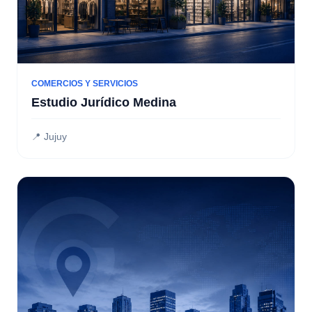
COMERCIOS Y SERVICIOS
Estudio Jurídico Medina
📍 Jujuy