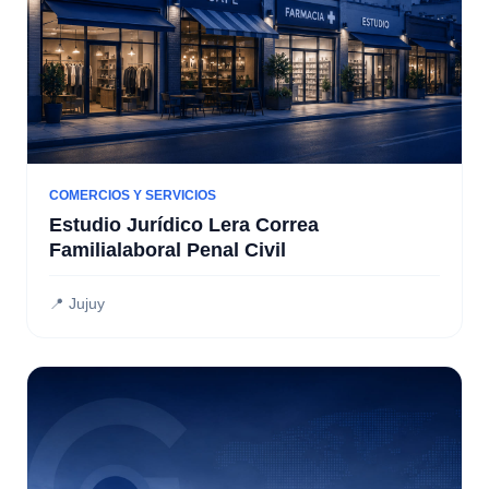
COMERCIOS Y SERVICIOS
Estudio Jurídico Lera Correa
Familialaboral Penal Civil
📍 Jujuy