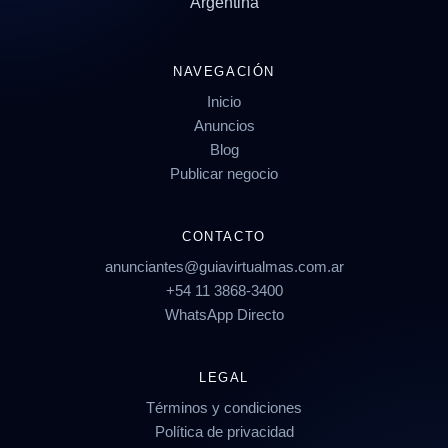
Argentina
NAVEGACIÓN
Inicio
Anuncios
Blog
Publicar negocio
CONTACTO
anunciantes@guiavirtualmas.com.ar
+54 11 3868-3400
WhatsApp Directo
LEGAL
Términos y condiciones
Política de privacidad