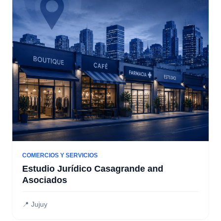
COMERCIOS Y SERVICIOS
Estudio Jurídico Casagrande and
Asociados
📍 Jujuy