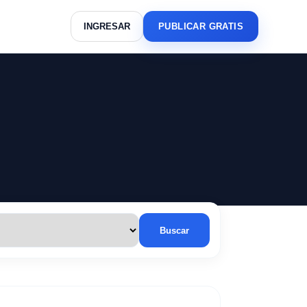
INGRESAR
PUBLICAR GRATIS
Buscar