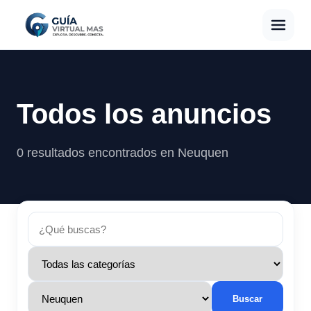
Todos los anuncios
0 resultados encontrados en Neuquen
Buscar