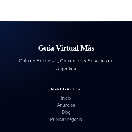
Guía Virtual Más
Guía de Empresas, Comercios y Servicios en
Argentina
NAVEGACIÓN
Inicio
Anuncios
Blog
Publicar negocio