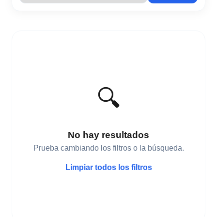
🔍
No hay resultados
Prueba cambiando los filtros o la búsqueda.
Limpiar todos los filtros